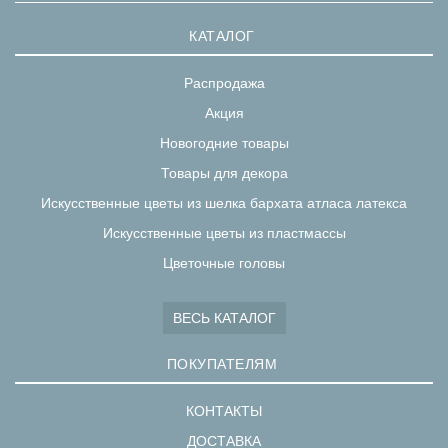
КАТАЛОГ
Распродажа
Акция
Новогодние товары
Товары для декора
Искусственные цветы из шелка бархата атласа латекса
Искусственные цветы из пластмассы
Цветочные головы
ВЕСЬ КАТАЛОГ
ПОКУПАТЕЛЯМ
КОНТАКТЫ
ДОСТАВКА