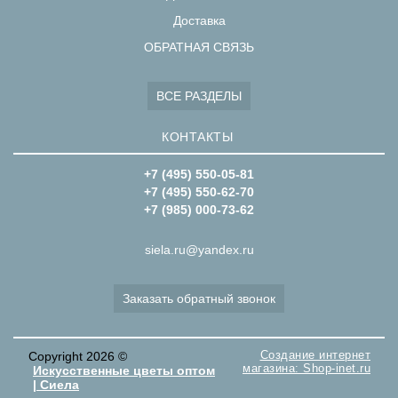
Доставка
ОБРАТНАЯ СВЯЗЬ
ВСЕ РАЗДЕЛЫ
КОНТАКТЫ
+7 (495) 550-05-81
+7 (495) 550-62-70
+7 (985) 000-73-62
siela.ru@yandex.ru
Заказать обратный звонок
Создание интернет
Copyright 2026 ©
магазина: Shop-inet.ru
Искусственные цветы оптом
| Сиела