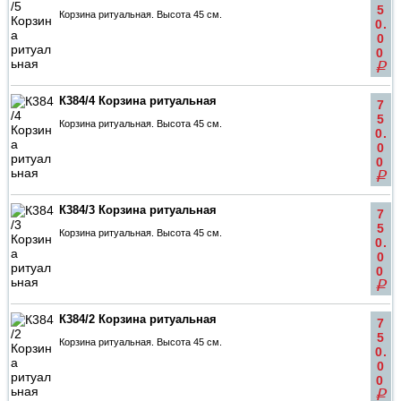
5
Корзина ритуальная. Высота 45 см.
0.
0
0
q
К384/4 Корзина ритуальная
7
5
Корзина ритуальная. Высота 45 см.
0.
0
0
q
К384/3 Корзина ритуальная
7
5
Корзина ритуальная. Высота 45 см.
0.
0
0
q
К384/2 Корзина ритуальная
7
5
Корзина ритуальная. Высота 45 см.
0.
0
0
q