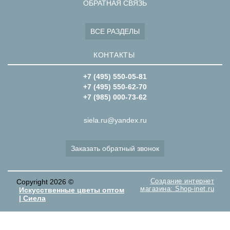
ОБРАТНАЯ СВЯЗЬ
ВСЕ РАЗДЕЛЫ
КОНТАКТЫ
+7 (495) 550-05-81
+7 (495) 550-62-70
+7 (985) 000-73-62
siela.ru@yandex.ru
Заказать обратный звонок
Создание интернет
Copyright 2026 ©
магазина: Shop-inet.ru
Искусственные цветы оптом
| Сиела