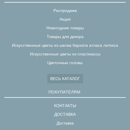
Распродажа
Акция
Новогодние товары
Товары для декора
Искусственные цветы из шелка бархата атласа латекса
Искусственные цветы из пластмассы
Цветочные головы
ВЕСЬ КАТАЛОГ
ПОКУПАТЕЛЯМ
КОНТАКТЫ
ДОСТАВКА
Доставка