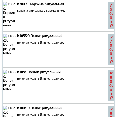
К384 /1 Корзина ритуальная
7
5
Корзина ритуальная. Высота 45 см.
0.
0
0
q
К105/20 Венок ритуальный
5'
7
Венок ритуальный. Высота 150 см.
0
0.
0
0
q
К105/1 Венок ритуальный
4'
6
Венок ритуальный. Высота 150 см.
0
0.
0
0
q
К104/10 Венок ритуальный
5'
6
Венок ритуальный. Высота 150 см.