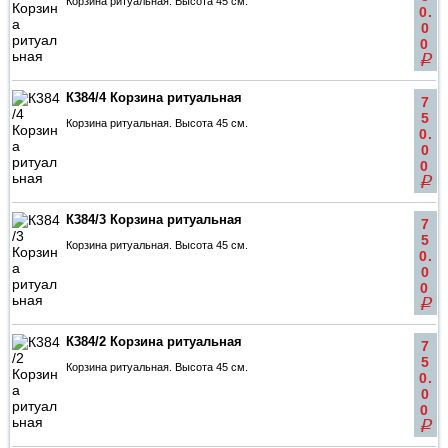
Корзина ритуальная. Высота 45 см.
0.
0
0
q
К384/4 Корзина ритуальная
7
5
Корзина ритуальная. Высота 45 см.
0.
0
0
q
К384/3 Корзина ритуальная
7
5
Корзина ритуальная. Высота 45 см.
0.
0
0
q
К384/2 Корзина ритуальная
7
5
Корзина ритуальная. Высота 45 см.
0.
0
0
q