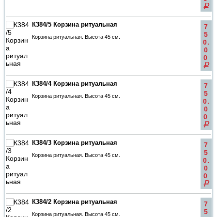
q
К384/5 Корзина ритуальная
7
5
Корзина ритуальная. Высота 45 см.
0.
0
0
q
К384/4 Корзина ритуальная
7
5
Корзина ритуальная. Высота 45 см.
0.
0
0
q
К384/3 Корзина ритуальная
7
5
Корзина ритуальная. Высота 45 см.
0.
0
0
q
К384/2 Корзина ритуальная
7
5
Корзина ритуальная. Высота 45 см.