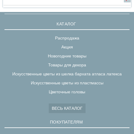
КАТАЛОГ
Распродажа
Акция
Новогодние товары
Товары для декора
Искусственные цветы из шелка бархата атласа латекса
Искусственные цветы из пластмассы
Цветочные головы
ВЕСЬ КАТАЛОГ
ПОКУПАТЕЛЯМ