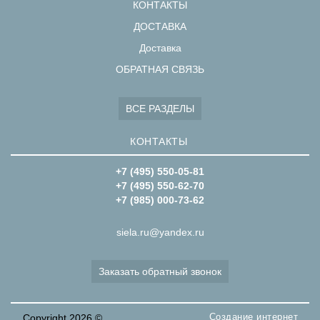
КОНТАКТЫ
ДОСТАВКА
Доставка
ОБРАТНАЯ СВЯЗЬ
ВСЕ РАЗДЕЛЫ
КОНТАКТЫ
+7 (495) 550-05-81
+7 (495) 550-62-70
+7 (985) 000-73-62
siela.ru@yandex.ru
Заказать обратный звонок
Создание интернет
Copyright 2026 ©